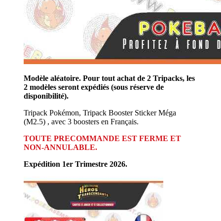
Modèle aléatoire. Pour tout achat de 2 Tripacks, les
2 modèles seront expédiés (sous réserve de
disponibilité).
Tripack Pokémon, Tripack Booster Sticker Méga
(M2.5) , avec 3 boosters en Français.
TOUTE PRECOMMANDE EST FERME ET
NON-ANNULABLE.
Expédition 1er Trimestre 2026.