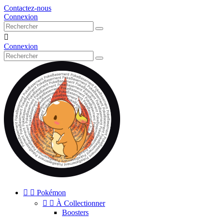
Contactez-nous
Connexion

Connexion


Pokémon


À Collectionner
Boosters