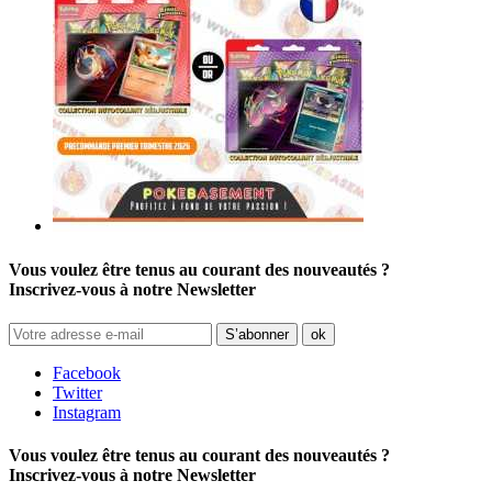
Vous voulez être tenus au courant des nouveautés ?
Inscrivez-vous à notre Newsletter
Facebook
Twitter
Instagram
Vous voulez être tenus au courant des nouveautés ?
Inscrivez-vous à notre Newsletter