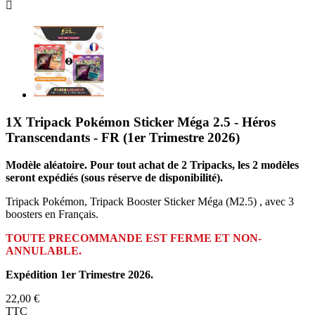

1X Tripack Pokémon Sticker Méga 2.5 - Héros
Transcendants - FR (1er Trimestre 2026)
Modèle aléatoire. Pour tout achat de 2 Tripacks, les 2 modèles
seront expédiés (sous réserve de disponibilité).
Tripack Pokémon, Tripack Booster Sticker Méga (M2.5) , avec 3
boosters en Français.
TOUTE PRECOMMANDE EST FERME ET NON-
ANNULABLE.
Expédition 1er Trimestre 2026.
22,00 €
TTC