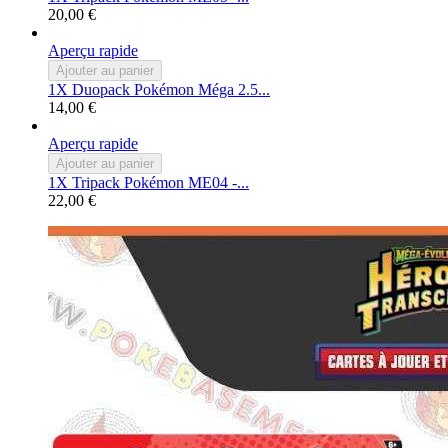
20,00 €
Aperçu rapide
Ajouter au panier
1X Duopack Pokémon Méga 2.5...
14,00 €
Aperçu rapide
Ajouter au panier
1X Tripack Pokémon ME04 -...
22,00 €