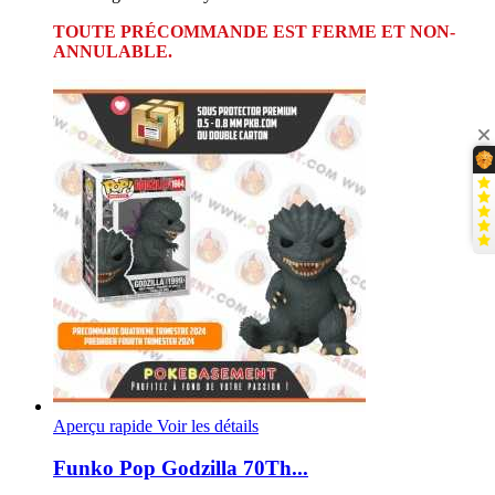
TOUTE PRÉCOMMANDE EST FERME ET NON-
ANNULABLE.
Aperçu rapide
Voir les détails
Funko Pop Godzilla 70Th...