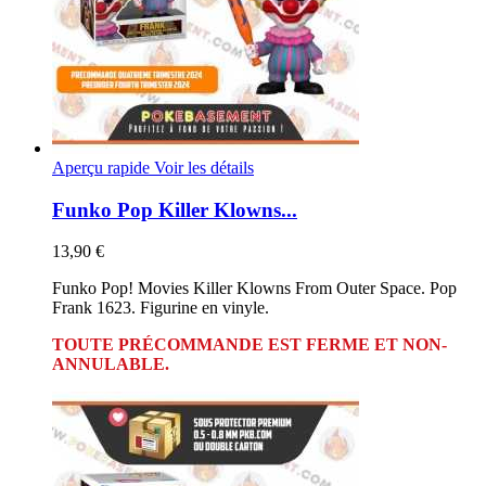
Aperçu rapide
Voir les détails
Funko Pop Killer Klowns...
13,90 €
Funko Pop! Movies Killer Klowns From Outer Space. Pop
Frank 1623. Figurine en vinyle.
TOUTE PRÉCOMMANDE EST FERME ET NON-
ANNULABLE.