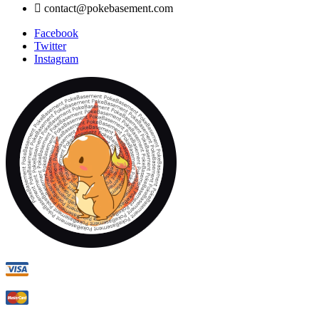

contact@pokebasement.com
Facebook
Twitter
Instagram