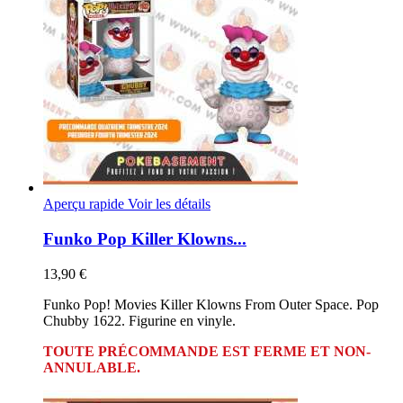
Aperçu rapide
Voir les détails
Funko Pop Killer Klowns...
13,90 €
Funko Pop! Movies Killer Klowns From Outer Space. Pop
Chubby 1622. Figurine en vinyle.
TOUTE PRÉCOMMANDE EST FERME ET NON-
ANNULABLE.