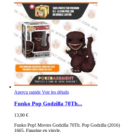
Aperçu rapide
Voir les détails
Funko Pop Godzilla 70Th...
13,90 €
Funko Pop! Movies Godzilla 70Th. Pop Godzilla (2016)
1665. Figurine en vinyle.