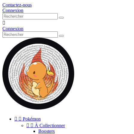
Contactez-nous
Connexion

Connexion


Pokémon


À Collectionner
Boosters