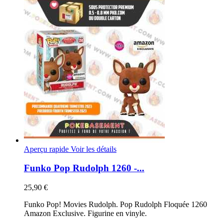
Aperçu rapide
Voir les détails
Funko Pop Rudolph 1260 -...
25,90 €
Funko Pop! Movies Rudolph. Pop Rudolph Floquée 1260
Amazon Exclusive. Figurine en vinyle.