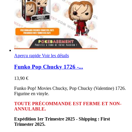
Aperçu rapide
Voir les détails
Funko Pop Chucky 1726 -...
13,90 €
Funko Pop! Movies Chucky, Pop Chucky (Valentine) 1726.
Figurine en vinyle.
TOUTE PRÉCOMMANDE EST FERME ET NON-
ANNULABLE.
Expédition 1er Trimestre 2025 - Shipping : First
Trimester 2025.