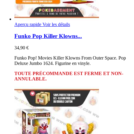
Aperçu rapide
Voir les détails
Funko Pop Killer Klowns...
34,90 €
Funko Pop! Movies Killer Klowns From Outer Space. Pop
Deluxe Jumbo 1624. Figurine en vinyle.
TOUTE PRÉCOMMANDE EST FERME ET NON-
ANNULABLE.