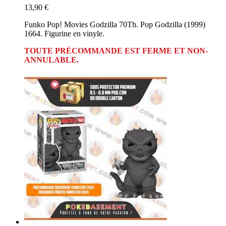
13,90 €
Funko Pop! Movies Godzilla 70Th. Pop Godzilla (1999)
1664. Figurine en vinyle.
TOUTE PRÉCOMMANDE EST FERME ET NON-
ANNULABLE.