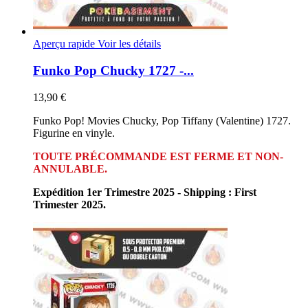
Aperçu rapide
Voir les détails
Funko Pop Chucky 1727 -...
13,90 €
Funko Pop! Movies Chucky, Pop Tiffany (Valentine) 1727.
Figurine en vinyle.
TOUTE PRÉCOMMANDE EST FERME ET NON-
ANNULABLE.
Expédition 1er Trimestre 2025 - Shipping : First
Trimester 2025.