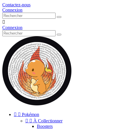
Contactez-nous
Connexion

Connexion


Pokémon


À Collectionner
Boosters