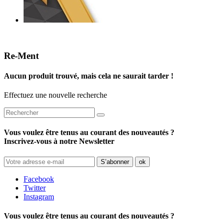
Re-Ment
Aucun produit trouvé, mais cela ne saurait tarder !
Effectuez une nouvelle recherche
Vous voulez être tenus au courant des nouveautés ?
Inscrivez-vous à notre Newsletter
Facebook
Twitter
Instagram
Vous voulez être tenus au courant des nouveautés ?