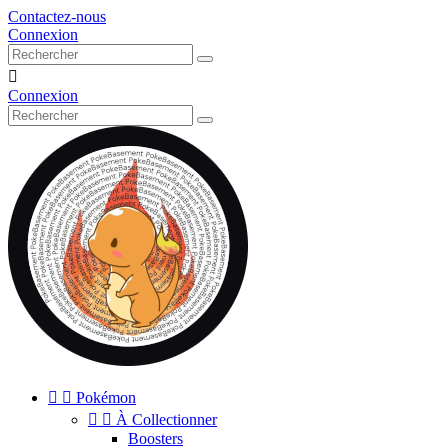
Contactez-nous
Connexion

Connexion


Pokémon


À Collectionner
Boosters