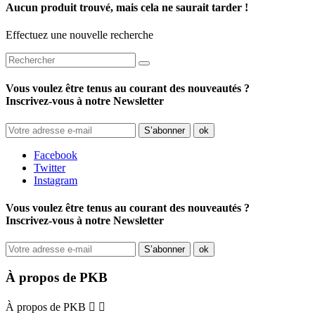
Aucun produit trouvé, mais cela ne saurait tarder !
Effectuez une nouvelle recherche
Vous voulez être tenus au courant des nouveautés ?
Inscrivez-vous à notre Newsletter
Facebook
Twitter
Instagram
Vous voulez être tenus au courant des nouveautés ?
Inscrivez-vous à notre Newsletter
À propos de PKB
À propos de PKB

