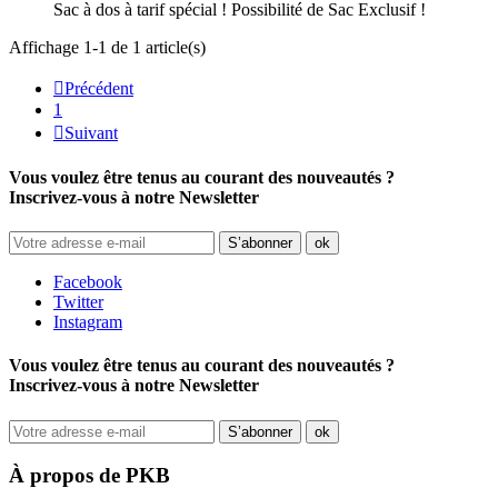
Sac à dos à tarif spécial ! Possibilité de Sac Exclusif !
Affichage 1-1 de 1 article(s)

Précédent
1

Suivant
Vous voulez être tenus au courant des nouveautés ?
Inscrivez-vous à notre Newsletter
Facebook
Twitter
Instagram
Vous voulez être tenus au courant des nouveautés ?
Inscrivez-vous à notre Newsletter
À propos de PKB