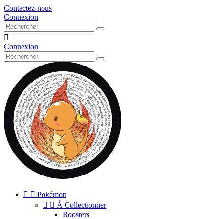
Contactez-nous
Connexion

Connexion


Pokémon


À Collectionner
Boosters