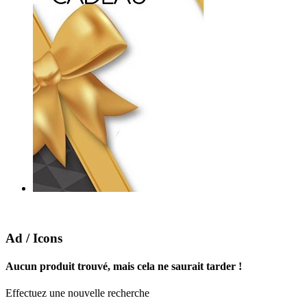
Ad / Icons
Aucun produit trouvé, mais cela ne saurait tarder !
Effectuez une nouvelle recherche