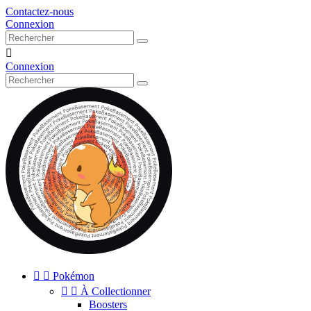
Contactez-nous
Connexion

Connexion


Pokémon


À Collectionner
Boosters