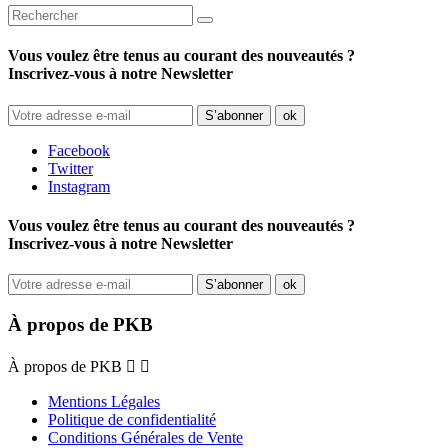
Vous voulez être tenus au courant des nouveautés ?
Inscrivez-vous à notre Newsletter
Facebook
Twitter
Instagram
Vous voulez être tenus au courant des nouveautés ?
Inscrivez-vous à notre Newsletter
À propos de PKB
À propos de PKB


Mentions Légales
Politique de confidentialité
Conditions Générales de Vente