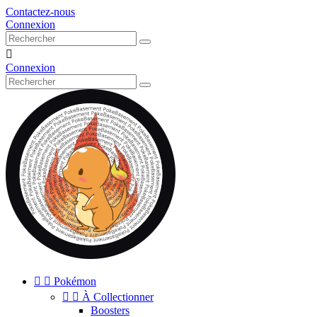
Contactez-nous
Connexion

Connexion


Pokémon


À Collectionner
Boosters