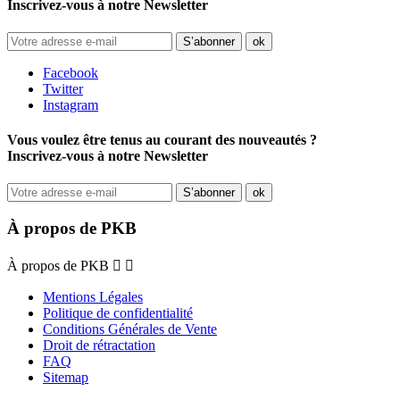
Inscrivez-vous à notre Newsletter
Facebook
Twitter
Instagram
Vous voulez être tenus au courant des nouveautés ?
Inscrivez-vous à notre Newsletter
À propos de PKB
À propos de PKB


Mentions Légales
Politique de confidentialité
Conditions Générales de Vente
Droit de rétractation
FAQ
Sitemap