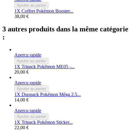
Ajouter au panier
1X Coffret Pokémon Booster...
38,00 €
3 autres produits dans la même catégorie
:
Aperçu rapide
Ajouter au panier
1X Tripack Pokémon ME05 -...
20,00 €
Aperçu rapide
Ajouter au panier
1X Duopack Pokémon Méga 2.5...
14,00 €
Aperçu rapide
Ajouter au panier
1X Tripack Pokémon Sticker...
22,00 €