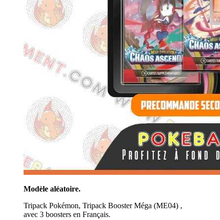
Modèle aléatoire.
Tripack Pokémon, Tripack Booster Méga (ME04) ,
avec 3 boosters en Français.