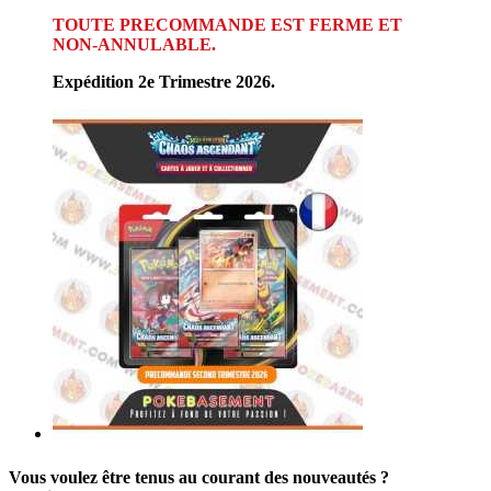
TOUTE PRECOMMANDE EST FERME ET
NON-ANNULABLE.
Expédition 2e Trimestre 2026.
Vous voulez être tenus au courant des nouveautés ?