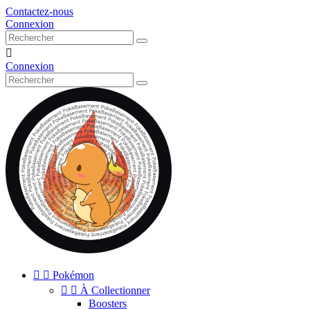
Contactez-nous
Connexion

Connexion


Pokémon


À Collectionner
Boosters