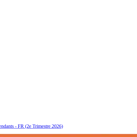
ndants - FR (2e Trimestre 2026)