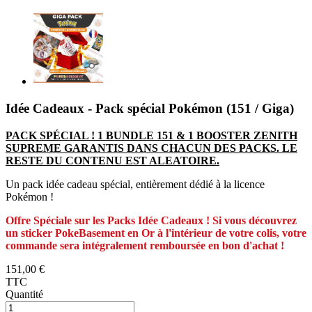
Idée Cadeaux - Pack spécial Pokémon (151 / Giga)
PACK SPÉCIAL ! 1 BUNDLE 151 & 1 BOOSTER ZENITH
SUPREME GARANTIS DANS CHACUN DES PACKS. LE
RESTE DU CONTENU EST ALEATOIRE.
Un pack idée cadeau spécial, entièrement dédié à la licence
Pokémon !
Offre Spéciale sur les Packs Idée Cadeaux ! Si vous découvrez
un sticker PokeBasement en Or à l'intérieur de votre colis, votre
commande sera intégralement remboursée en bon d'achat !
151,00 €
TTC
Quantité