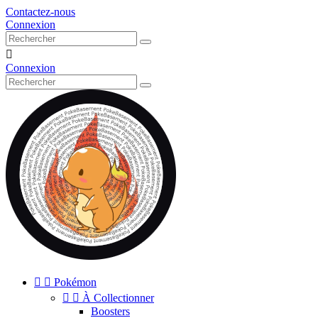
Contactez-nous
Connexion

Connexion


Pokémon


À Collectionner
Boosters