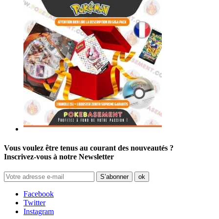
Vous voulez être tenus au courant des nouveautés ?
Inscrivez-vous à notre Newsletter
Facebook
Twitter
Instagram