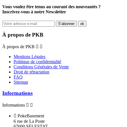
Vous voulez être tenus au courant des nouveautés ?
Inscrivez-vous à notre Newsletter
À propos de PKB
À propos de PKB


Mentions Légales
Politique de confidentialité
Conditions Générales de Vente
Droit de rétractation
FAQ
Sitemap
Informations
Informations



PokeBasement
6 rue de La Poste
67600 SELESTAT