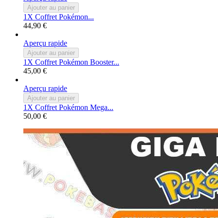
Ajouter au panier
1X Coffret Pokémon...
44,90 €
Aperçu rapide
Ajouter au panier
1X Coffret Pokémon Booster...
45,00 €
Aperçu rapide
Ajouter au panier
1X Coffret Pokémon Mega...
50,00 €