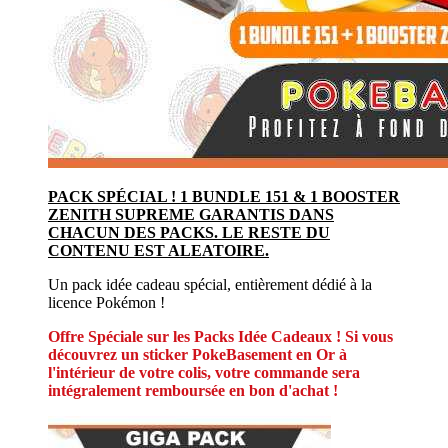
PACK SPÉCIAL ! 1 BUNDLE 151 & 1 BOOSTER
ZENITH SUPREME GARANTIS DANS
CHACUN DES PACKS. LE RESTE DU
CONTENU EST ALEATOIRE.
Un pack idée cadeau spécial, entièrement dédié à la
licence Pokémon !
Offre Spéciale sur les Packs Idée Cadeaux ! Si vous
découvrez un sticker PokeBasement en Or à
l'intérieur de votre colis, votre commande sera
intégralement remboursée en bon d'achat !