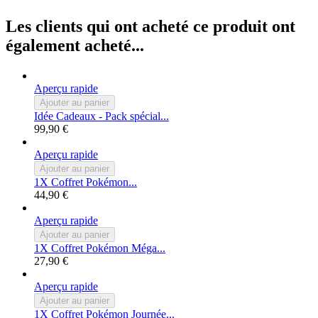
Les clients qui ont acheté ce produit ont
également acheté...
Aperçu rapide
Ajouter au panier
Idée Cadeaux - Pack spécial...
99,90 €
Aperçu rapide
Ajouter au panier
1X Coffret Pokémon...
44,90 €
Aperçu rapide
Ajouter au panier
1X Coffret Pokémon Méga...
27,90 €
Aperçu rapide
Ajouter au panier
1X Coffret Pokémon Journée...