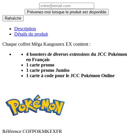
Prévenez-moi lorsque le produit est disponible
Description
Détails du produit
Chaque coffret Méga Kangourex EX contient :
4 boosters
de diverses extensions
du JCC Pokémon
en Français
1 carte promo
1 carte promo Jumbo
1 carte à code pour le JCC Pokémon Online
Référence
COFPOKMKEXFR