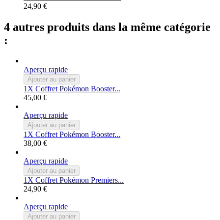
24,90 €
4 autres produits dans la même catégorie
:
Aperçu rapide
Ajouter au panier
1X Coffret Pokémon Booster...
45,00 €
Aperçu rapide
Ajouter au panier
1X Coffret Pokémon Booster...
38,00 €
Aperçu rapide
Ajouter au panier
1X Coffret Pokémon Premiers...
24,90 €
Aperçu rapide
Ajouter au panier