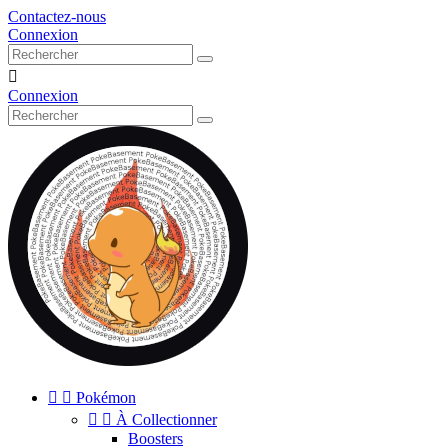
Contactez-nous
Connexion

Connexion


Pokémon


À Collectionner
Boosters