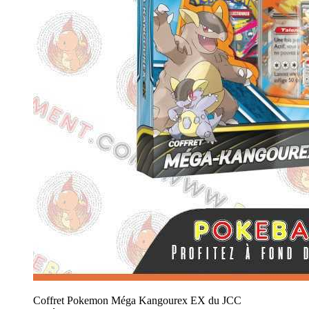
Coffret Pokemon Méga Kangourex EX du JCC