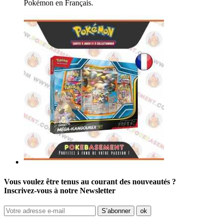
Pokémon en Français.
Vous voulez être tenus au courant des nouveautés ?
Inscrivez-vous à notre Newsletter