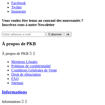
Facebook
Twitter
Instagram
Vous voulez être tenus au courant des nouveautés ?
Inscrivez-vous à notre Newsletter
À propos de PKB
À propos de PKB


Mentions Légales
Politique de confidentialité
Conditions Générales de Vente
Droit de rétractation
FAQ
Sitemap
Informations
Informations

