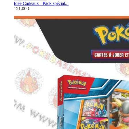
Idée Cadeaux - Pack spécial...
151,00 €