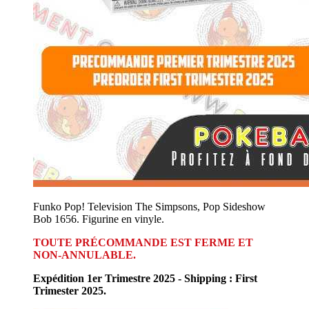
Funko Pop! Television The Simpsons, Pop Sideshow
Bob 1656. Figurine en vinyle.
TOUTE PRÉCOMMANDE EST FERME ET
NON-ANNULABLE.
Expédition 1er Trimestre 2025 - Shipping : First
Trimester 2025.