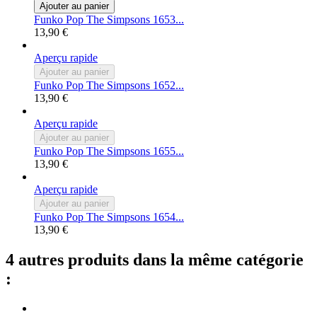
Ajouter au panier
Funko Pop The Simpsons 1653...
13,90 €
Aperçu rapide
Ajouter au panier
Funko Pop The Simpsons 1652...
13,90 €
Aperçu rapide
Ajouter au panier
Funko Pop The Simpsons 1655...
13,90 €
Aperçu rapide
Ajouter au panier
Funko Pop The Simpsons 1654...
13,90 €
4 autres produits dans la même catégorie
: