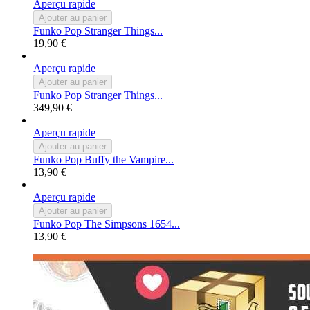
Aperçu rapide
Ajouter au panier
Funko Pop Stranger Things...
19,90 €
Aperçu rapide
Ajouter au panier
Funko Pop Stranger Things...
349,90 €
Aperçu rapide
Ajouter au panier
Funko Pop Buffy the Vampire...
13,90 €
Aperçu rapide
Ajouter au panier
Funko Pop The Simpsons 1654...
13,90 €