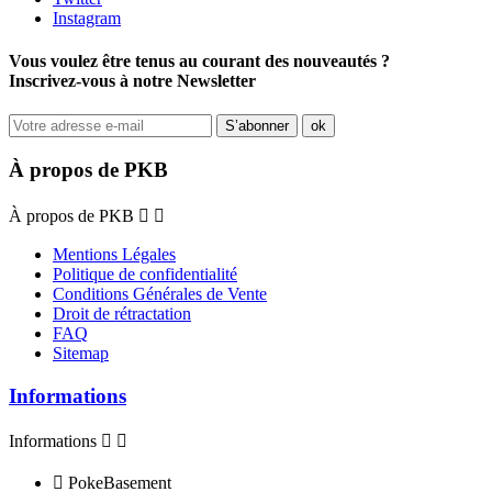
Instagram
Vous voulez être tenus au courant des nouveautés ?
Inscrivez-vous à notre Newsletter
À propos de PKB
À propos de PKB


Mentions Légales
Politique de confidentialité
Conditions Générales de Vente
Droit de rétractation
FAQ
Sitemap
Informations
Informations



PokeBasement