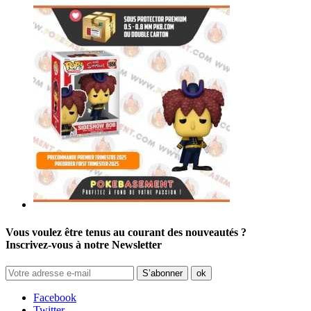
Vous voulez être tenus au courant des nouveautés ?
Inscrivez-vous à notre Newsletter
Facebook
Twitter