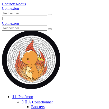
Contactez-nous
Connexion

Connexion


Pokémon


À Collectionner
Boosters