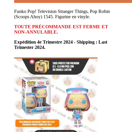
Funko Pop! Television Stranger Things, Pop Robin
(Scoops Ahoy) 1545. Figurine en vinyle.
TOUTE PRÉCOMMANDE EST FERME ET
NON-ANNULABLE.
Expédition 4e Trimestre 2024 - Shipping : Last
Trimester 2024.