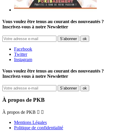
Vous voulez être tenus au courant des nouveautés ?
Inscrivez-vous à notre Newsletter
Facebook
Twitter
Instagram
Vous voulez être tenus au courant des nouveautés ?
Inscrivez-vous à notre Newsletter
À propos de PKB
À propos de PKB


Mentions Légales
Politique de confidentialité