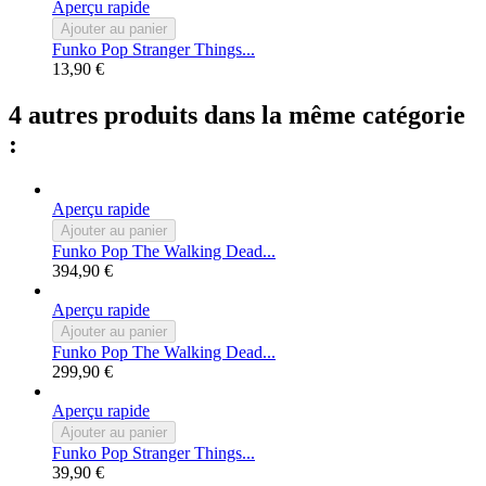
Aperçu rapide
Ajouter au panier
Funko Pop Stranger Things...
13,90 €
4 autres produits dans la même catégorie
:
Aperçu rapide
Ajouter au panier
Funko Pop The Walking Dead...
394,90 €
Aperçu rapide
Ajouter au panier
Funko Pop The Walking Dead...
299,90 €
Aperçu rapide
Ajouter au panier
Funko Pop Stranger Things...
39,90 €