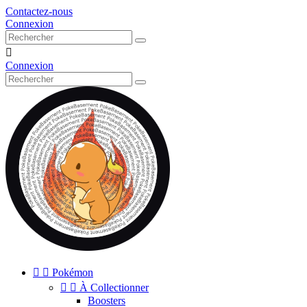
Contactez-nous
Connexion

Connexion


Pokémon


À Collectionner
Boosters