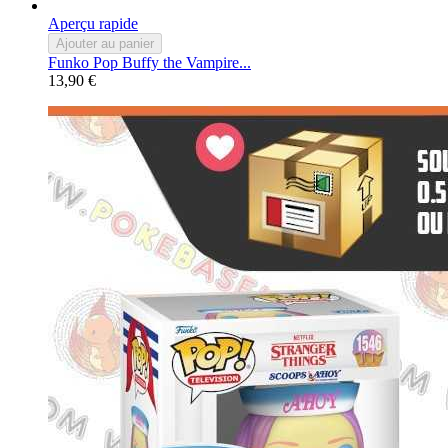
Aperçu rapide
Ajouter au panier
Funko Pop Buffy the Vampire...
13,90 €