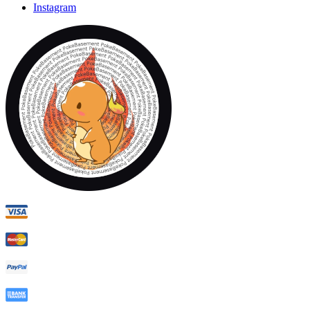
Instagram