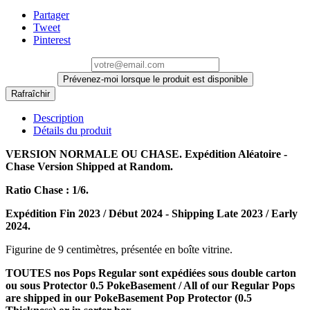
Partager
Tweet
Pinterest
Prévenez-moi lorsque le produit est disponible
Description
Détails du produit
VERSION NORMALE OU CHASE. Expédition Aléatoire -
Chase Version Shipped at Random.
Ratio Chase : 1/6.
Expédition Fin 2023 / Début 2024 - Shipping Late 2023 / Early
2024.
Figurine de 9 centimètres, présentée en boîte vitrine.
TOUTES nos Pops Regular sont expédiées sous double carton
ou sous Protector 0.5 PokeBasement / All of our Regular Pops
are shipped in our PokeBasement Pop Protector (0.5