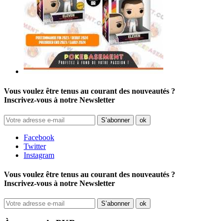
Vous voulez être tenus au courant des nouveautés ?
Inscrivez-vous à notre Newsletter
Facebook
Twitter
Instagram
Vous voulez être tenus au courant des nouveautés ?
Inscrivez-vous à notre Newsletter