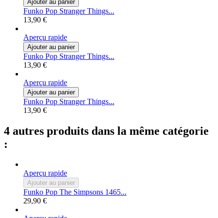
Ajouter au panier
Funko Pop Stranger Things...
13,90 €
Aperçu rapide
Ajouter au panier
Funko Pop Stranger Things...
13,90 €
Aperçu rapide
Ajouter au panier
Funko Pop Stranger Things...
13,90 €
4 autres produits dans la même catégorie
:
Aperçu rapide
Ajouter au panier
Funko Pop The Simpsons 1465...
29,90 €