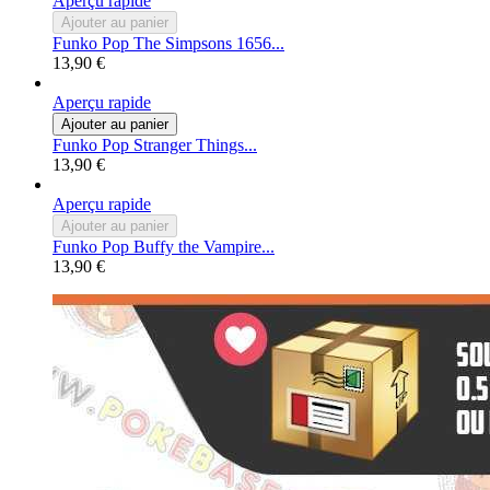
Aperçu rapide
Ajouter au panier
Funko Pop The Simpsons 1656...
13,90 €
Aperçu rapide
Ajouter au panier
Funko Pop Stranger Things...
13,90 €
Aperçu rapide
Ajouter au panier
Funko Pop Buffy the Vampire...
13,90 €