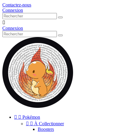
Contactez-nous
Connexion

Connexion


Pokémon


À Collectionner
Boosters