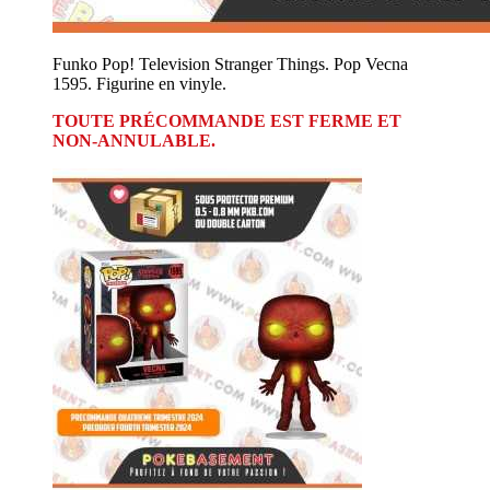
Funko Pop! Television Stranger Things. Pop Vecna
1595. Figurine en vinyle.
TOUTE PRÉCOMMANDE EST FERME ET
NON-ANNULABLE.