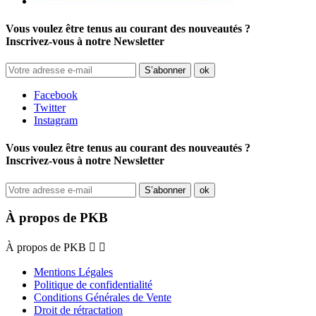
Vous voulez être tenus au courant des nouveautés ?
Inscrivez-vous à notre Newsletter
Facebook
Twitter
Instagram
Vous voulez être tenus au courant des nouveautés ?
Inscrivez-vous à notre Newsletter
À propos de PKB
À propos de PKB


Mentions Légales
Politique de confidentialité
Conditions Générales de Vente
Droit de rétractation