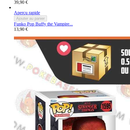
39,90 €
Aperçu rapide
Ajouter au panier
Funko Pop Buffy the Vampire...
13,90 €