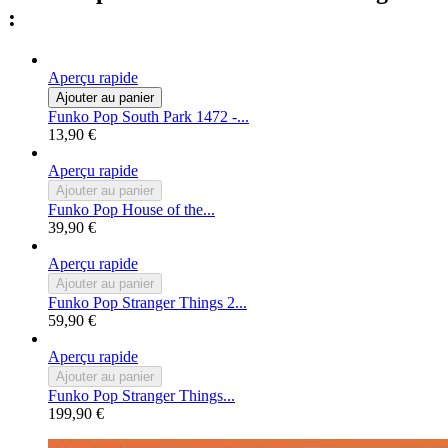
:
Aperçu rapide
Ajouter au panier
Funko Pop South Park 1472 -...
13,90 €
Aperçu rapide
Ajouter au panier
Funko Pop House of the...
39,90 €
Aperçu rapide
Ajouter au panier
Funko Pop Stranger Things 2...
59,90 €
Aperçu rapide
Ajouter au panier
Funko Pop Stranger Things...
199,90 €