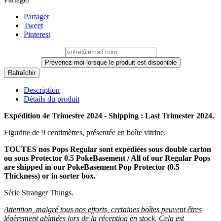
Partager
Tweet
Pinterest
Prévenez-moi lorsque le produit est disponible
Description
Détails du produit
Expédition 4e Trimestre 2024 - Shipping : Last Trimester 2024.
Figurine de 9 centimètres, présentée en boîte vitrine.
TOUTES nos Pops Regular sont expédiées sous double carton
ou sous Protector 0.5 PokeBasement / All of our Regular Pops
are shipped in our PokeBasement Pop Protector (0.5
Thickness) or in sorter box.
Série Stranger Things.
Attention, malgré tous nos efforts, certaines boîtes peuvent êtres
légèrement abîmées lors de la réception en stock. Cela est