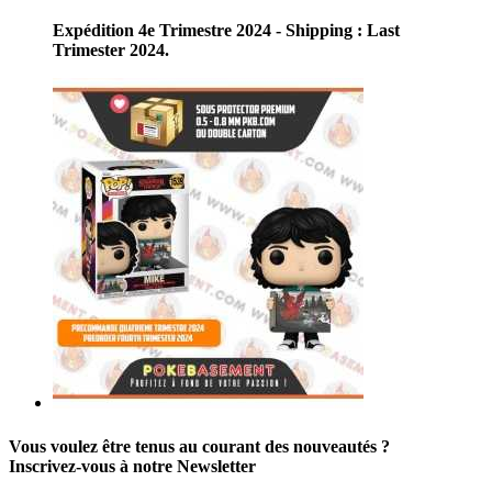
Expédition 4e Trimestre 2024 - Shipping : Last
Trimester 2024.
Vous voulez être tenus au courant des nouveautés ?
Inscrivez-vous à notre Newsletter