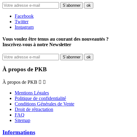
Facebook
Twitter
Instagram
Vous voulez être tenus au courant des nouveautés ?
Inscrivez-vous à notre Newsletter
À propos de PKB
À propos de PKB


Mentions Légales
Politique de confidentialité
Conditions Générales de Vente
Droit de rétractation
FAQ
Sitemap
Informations