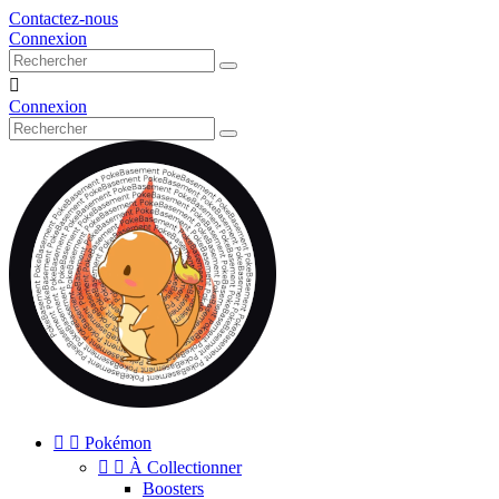
Contactez-nous
Connexion

Connexion


Pokémon


À Collectionner
Boosters