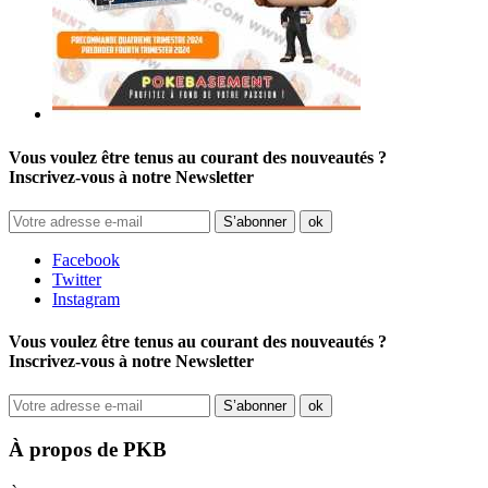
Vous voulez être tenus au courant des nouveautés ?
Inscrivez-vous à notre Newsletter
Facebook
Twitter
Instagram
Vous voulez être tenus au courant des nouveautés ?
Inscrivez-vous à notre Newsletter
À propos de PKB