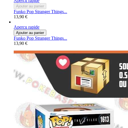
Aperçu rapide
Ajouter au panier
Funko Pop Stranger Things...
13,90 €
Aperçu rapide
Ajouter au panier
Funko Pop Stranger Things...
13,90 €