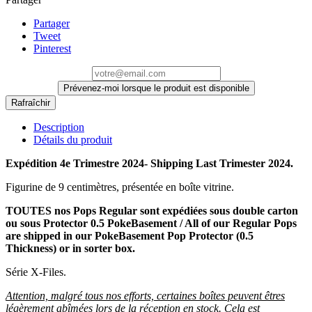
Partager
Tweet
Pinterest
Prévenez-moi lorsque le produit est disponible
Description
Détails du produit
Expédition 4e Trimestre 2024- Shipping Last Trimester 2024.
Figurine de 9 centimètres, présentée en boîte vitrine.
TOUTES nos Pops Regular sont expédiées sous double carton
ou sous Protector 0.5 PokeBasement / All of our Regular Pops
are shipped in our PokeBasement Pop Protector (0.5
Thickness) or in sorter box.
Série X-Files.
Attention, malgré tous nos efforts, certaines boîtes peuvent êtres
légèrement abîmées lors de la réception en stock. Cela est