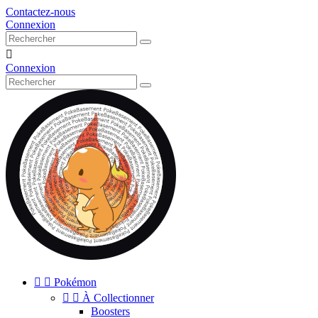
Contactez-nous
Connexion

Connexion


Pokémon


À Collectionner
Boosters