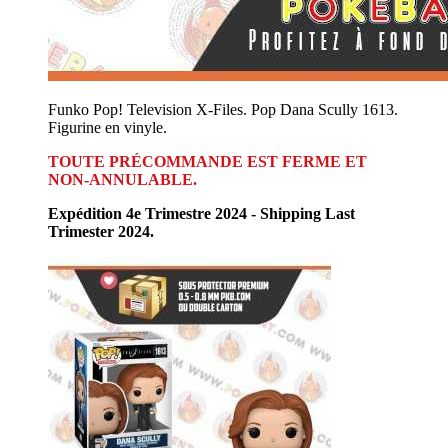
Funko Pop! Television X-Files. Pop Dana Scully 1613.
Figurine en vinyle.
TOUTE PRÉCOMMANDE EST FERME ET
NON-ANNULABLE.
Expédition 4e Trimestre 2024 - Shipping Last
Trimester 2024.