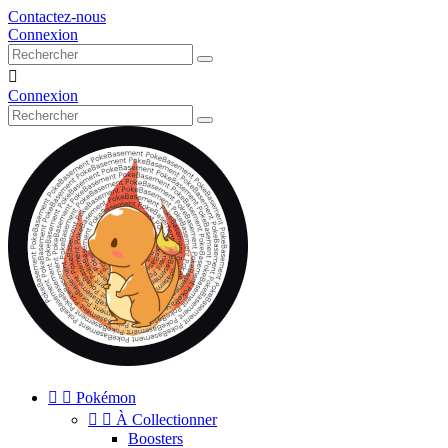
Contactez-nous
Connexion

Connexion


Pokémon


À Collectionner
Boosters