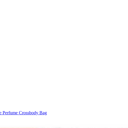
lle Perfume Crossbody Bag