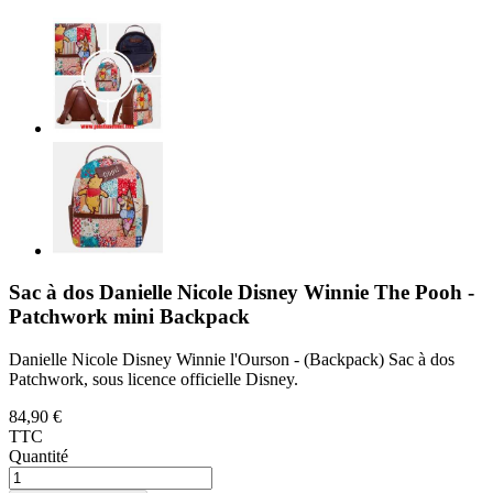
Sac à dos Danielle Nicole Disney Winnie The Pooh -
Patchwork mini Backpack
Danielle Nicole Disney Winnie l'Ourson - (Backpack) Sac à dos
Patchwork, sous licence officielle Disney.
84,90 €
TTC
Quantité