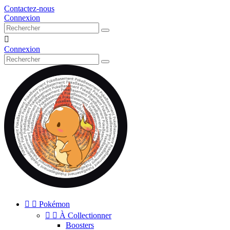
Contactez-nous
Connexion

Connexion


Pokémon


À Collectionner
Boosters