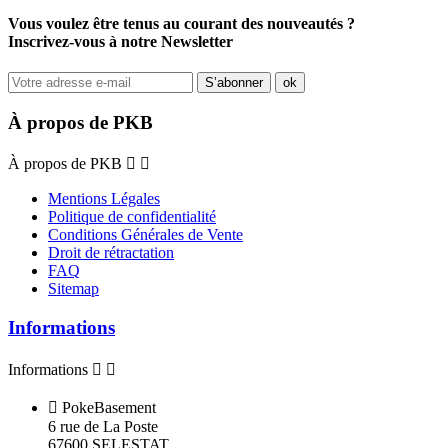
Vous voulez être tenus au courant des nouveautés ?
Inscrivez-vous à notre Newsletter
À propos de PKB
À propos de PKB


Mentions Légales
Politique de confidentialité
Conditions Générales de Vente
Droit de rétractation
FAQ
Sitemap
Informations
Informations



PokeBasement
6 rue de La Poste
67600 SELESTAT