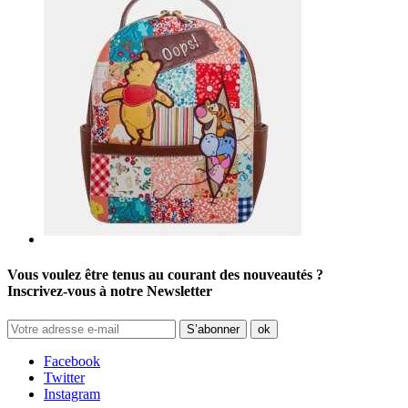
Vous voulez être tenus au courant des nouveautés ?
Inscrivez-vous à notre Newsletter
Facebook
Twitter
Instagram