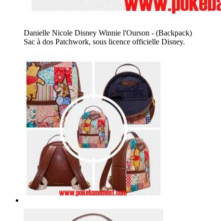
Danielle Nicole Disney Winnie l'Ourson - (Backpack)
Sac à dos Patchwork, sous licence officielle Disney.