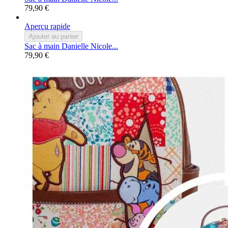
79,90 €
Aperçu rapide
Ajouter au panier
Sac à main Danielle Nicole...
79,90 €