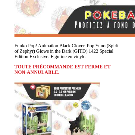
Funko Pop! Animation Black Clover. Pop Yuno (Spirit
of Zephyr) Glows in the Dark (GITD) 1422 Special
Edition Exclusive. Figurine en vinyle.
TOUTE PRÉCOMMANDE EST FERME ET
NON-ANNULABLE.