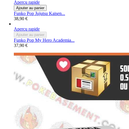
Aperçu rapide
Ajouter au panier
Funko Pop Jujutsu Kaisen...
38,90 €
Aperçu rapide
Ajouter au panier
Funko Pop My Hero Academia...
37,90 €