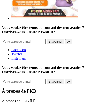
Vous voulez être tenus au courant des nouveautés ?
Inscrivez-vous à notre Newsletter
Facebook
Twitter
Instagram
Vous voulez être tenus au courant des nouveautés ?
Inscrivez-vous à notre Newsletter
À propos de PKB
À propos de PKB

