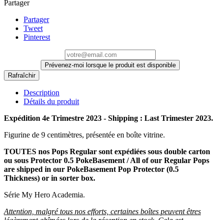
Partager
Partager
Tweet
Pinterest
Prévenez-moi lorsque le produit est disponible
Description
Détails du produit
Expédition 4e Trimestre 2023 - Shipping : Last Trimester 2023.
Figurine de 9 centimètres, présentée en boîte vitrine.
TOUTES nos Pops Regular sont expédiées sous double carton
ou sous Protector 0.5 PokeBasement / All of our Regular Pops
are shipped in our PokeBasement Pop Protector (0.5
Thickness) or in sorter box.
Série My Hero Academia.
Attention, malgré tous nos efforts, certaines boîtes peuvent êtres