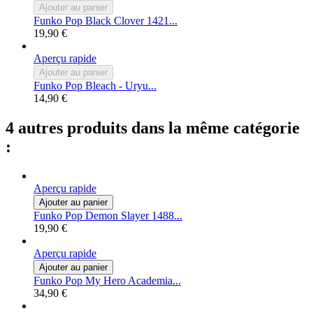
Ajouter au panier
Funko Pop Black Clover 1421...
19,90 €
Aperçu rapide
Ajouter au panier
Funko Pop Bleach - Uryu...
14,90 €
4 autres produits dans la même catégorie
:
Aperçu rapide
Ajouter au panier
Funko Pop Demon Slayer 1488...
19,90 €
Aperçu rapide
Ajouter au panier
Funko Pop My Hero Academia...
34,90 €