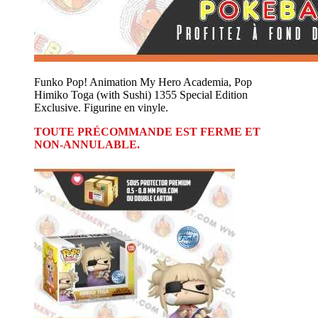
Funko Pop! Animation My Hero Academia, Pop
Himiko Toga (with Sushi) 1355 Special Edition
Exclusive. Figurine en vinyle.
TOUTE PRÉCOMMANDE EST FERME ET
NON-ANNULABLE.