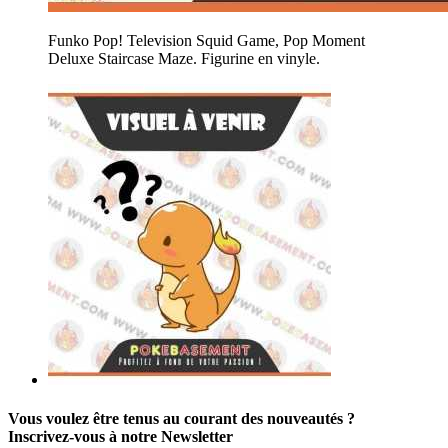
Funko Pop! Television Squid Game, Pop Moment
Deluxe Staircase Maze. Figurine en vinyle.
Vous voulez être tenus au courant des nouveautés ?
Inscrivez-vous à notre Newsletter