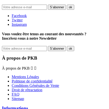
Facebook
Twitter
Instagram
Vous voulez être tenus au courant des nouveautés ?
Inscrivez-vous à notre Newsletter
À propos de PKB
À propos de PKB


Mentions Légales
Politique de confidentialité
Conditions Générales de Vente
Droit de rétractation
FAQ
Sitemap
Informations