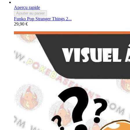
Aperçu rapide
Ajouter au panier
Funko Pop Stranger Things 2...
29,90 €