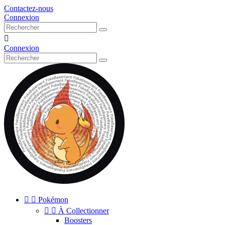
Contactez-nous
Connexion

Connexion


Pokémon


À Collectionner
Boosters