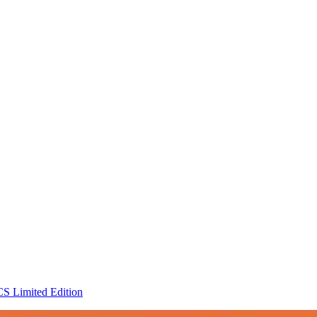
CS Limited Edition