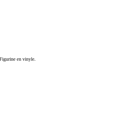
igurine en vinyle.