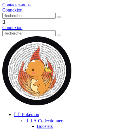
Contactez-nous
Connexion

Connexion


Pokémon


À Collectionner
Boosters