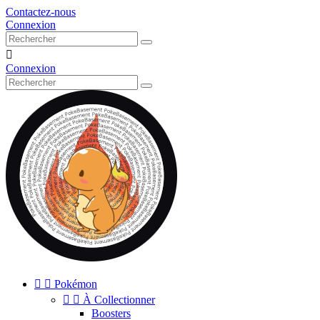
Contactez-nous
Connexion

Connexion


Pokémon


À Collectionner
Boosters