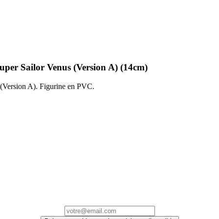
uper Sailor Venus (Version A) (14cm)
(Version A). Figurine en PVC.