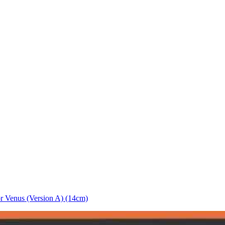
or Venus (Version A) (14cm)