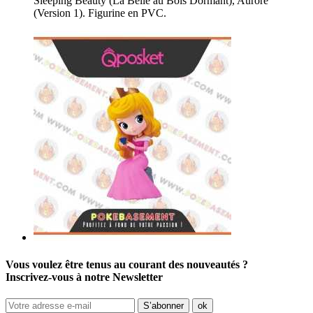
Sleeping Beauty (La Belle au Bois Dormant), Aurore
(Version 1). Figurine en PVC.
Vous voulez être tenus au courant des nouveautés ?
Inscrivez-vous à notre Newsletter