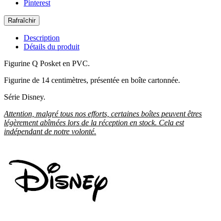
Pinterest
Description
Détails du produit
Figurine Q Posket en PVC.
Figurine de 14 centimètres, présentée en boîte cartonnée.
Série Disney.
Attention, malgré tous nos efforts, certaines boîtes peuvent êtres
légèrement abîmées lors de la réception en stock. Cela est
indépendant de notre volonté.