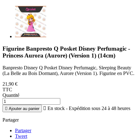
Figurine Banpresto Q Posket Disney Perfumagic -
Princess Aurora (Aurore) (Version 1) (14cm)
Banpresto Disney Q Posket Disney Perfumagic, Sleeping Beauty
(La Belle au Bois Dormant), Aurore (Version 1). Figurine en PVC.
21,90 €
TTC
Quantité

En stock - Expédition sous 24 à 48 heures

Ajouter au panier
Partager
Partager
Tweet