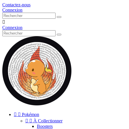
Contactez-nous
Connexion

Connexion


Pokémon


À Collectionner
Boosters