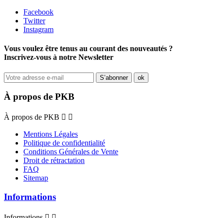
Facebook
Twitter
Instagram
Vous voulez être tenus au courant des nouveautés ?
Inscrivez-vous à notre Newsletter
À propos de PKB
À propos de PKB


Mentions Légales
Politique de confidentialité
Conditions Générales de Vente
Droit de rétractation
FAQ
Sitemap
Informations
Informations

