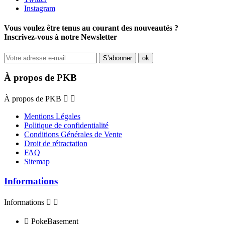
Instagram
Vous voulez être tenus au courant des nouveautés ?
Inscrivez-vous à notre Newsletter
À propos de PKB
À propos de PKB


Mentions Légales
Politique de confidentialité
Conditions Générales de Vente
Droit de rétractation
FAQ
Sitemap
Informations
Informations



PokeBasement