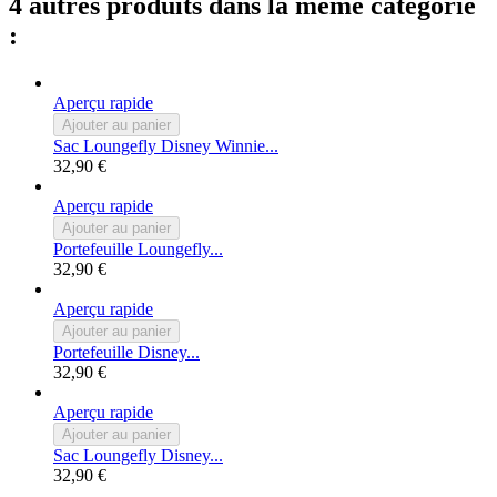
4 autres produits dans la même catégorie
:
Aperçu rapide
Ajouter au panier
Sac Loungefly Disney Winnie...
32,90 €
Aperçu rapide
Ajouter au panier
Portefeuille Loungefly...
32,90 €
Aperçu rapide
Ajouter au panier
Portefeuille Disney...
32,90 €
Aperçu rapide
Ajouter au panier
Sac Loungefly Disney...
32,90 €