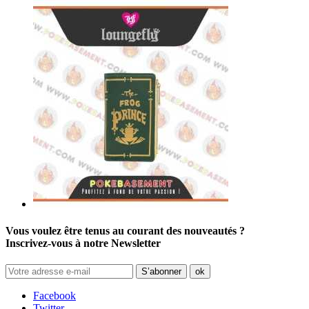
Vous voulez être tenus au courant des nouveautés ?
Inscrivez-vous à notre Newsletter
Facebook
Twitter