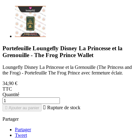
Portefeuille Loungefly Disney La Princesse et la
Grenouille - The Frog Prince Wallet
Loungefly Disney La Princesse et la Grenouille (The Princess and
the Frog) - Portefeuille The Frog Prince avec fermeture éclair.
34,90 €
TTC
Quantité

Rupture de stock

Ajouter au panier
Partager
Partager
Tweet