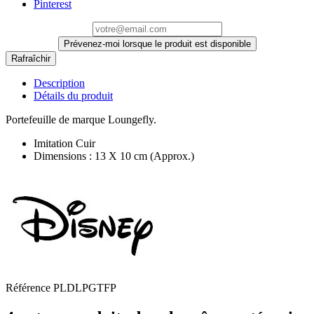
Pinterest
Prévenez-moi lorsque le produit est disponible
Description
Détails du produit
Portefeuille de marque Loungefly.
Imitation Cuir
Dimensions : 13 X 10 cm (Approx.)
Référence
PLDLPGTFP