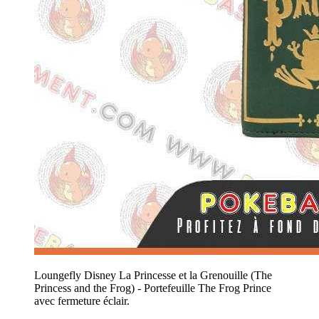
Loungefly Disney La Princesse et la Grenouille (The
Princess and the Frog) - Portefeuille The Frog Prince
avec fermeture éclair.