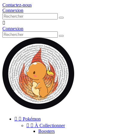
Contactez-nous
Connexion

Connexion


Pokémon


À Collectionner
Boosters