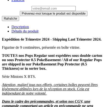
Prévenez-moi lorsque le produit est disponible
Description
Détails du produit
Expédition 4e Trimestre 2024 - Shipping Last Trimester 2024.
Figurine de 9 centimètres, présentée en boîte vitrine.
TOUTES nos Pops Regular sont expédiées sous double carton
ou sous Protector 0.5 PokeBasement / All of our Regular Pops
are shipped in our PokeBasement Pop Protector (0.5
Thickness) or in sorter box.
Série Minions X BTS.
Attention, malgré tous nos efforts, certaines boîtes peuvent êtres
légèrement abîmées lors de la réception en stock. Cela est
indépendant de notre volonté.
Dans le cadre des précommandes, et selon nos CGV, une
commande comportant un article en précommande ne sera