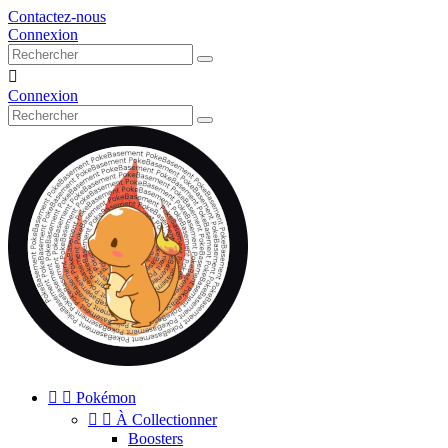
Contactez-nous
Connexion

Connexion


Pokémon


À Collectionner
Boosters