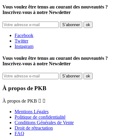
Vous voulez être tenus au courant des nouveautés ?
Inscrivez-vous à notre Newsletter
Facebook
Twitter
Instagram
Vous voulez être tenus au courant des nouveautés ?
Inscrivez-vous à notre Newsletter
À propos de PKB
À propos de PKB


Mentions Légales
Politique de confidentialité
Conditions Générales de Vente
Droit de rétractation
FAQ