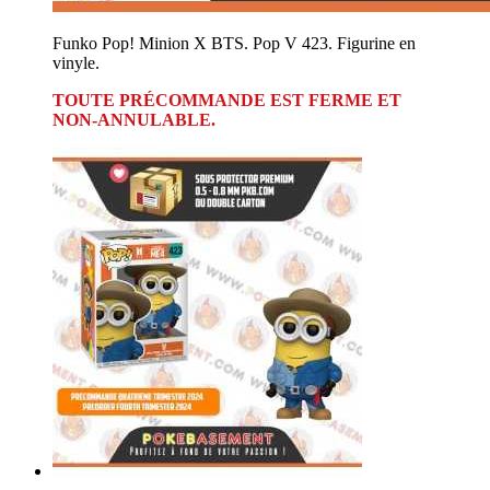
Funko Pop! Minion X BTS. Pop V 423. Figurine en
vinyle.
TOUTE PRÉCOMMANDE EST FERME ET
NON-ANNULABLE.