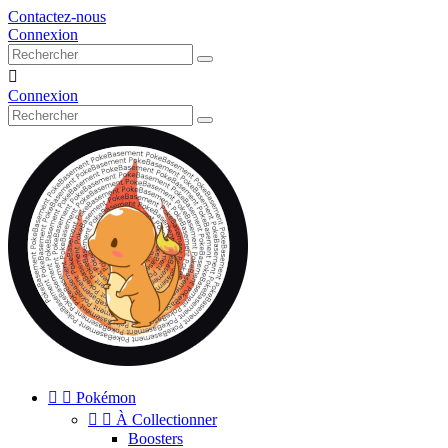
Contactez-nous
Connexion

Connexion


Pokémon


À Collectionner
Boosters