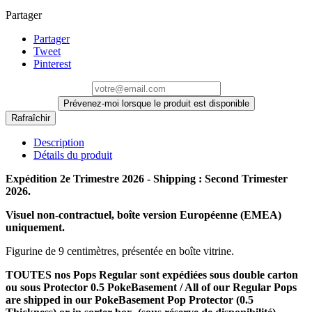
Partager
Partager
Tweet
Pinterest
Prévenez-moi lorsque le produit est disponible
Description
Détails du produit
Expédition 2e Trimestre 2026 - Shipping : Second Trimester
2026.
Visuel non-contractuel, boîte version Européenne (EMEA)
uniquement.
Figurine de 9 centimètres, présentée en boîte vitrine.
TOUTES nos Pops Regular sont expédiées sous double carton
ou sous Protector 0.5 PokeBasement / All of our Regular Pops
are shipped in our PokeBasement Pop Protector (0.5