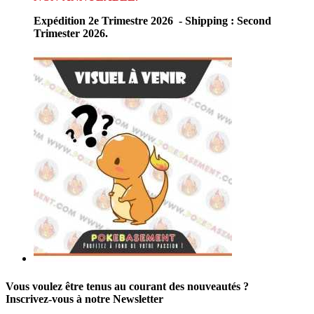
Expédition 2e Trimestre 2026 - Shipping : Second
Trimester 2026.
Vous voulez être tenus au courant des nouveautés ?
Inscrivez-vous à notre Newsletter