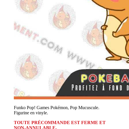
Funko Pop! Games Pokémon, Pop Mucuscule.
Figurine en vinyle.
TOUTE PRÉCOMMANDE EST FERME ET
NON-ANNULABLE.