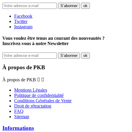
Facebook
Twitter
Instagram
Vous voulez être tenus au courant des nouveautés ?
Inscrivez-vous à notre Newsletter
À propos de PKB
À propos de PKB


Mentions Légales
Politique de confidentialité
Conditions Générales de Vente
Droit de rétractation
FAQ
Sitemap
Informations