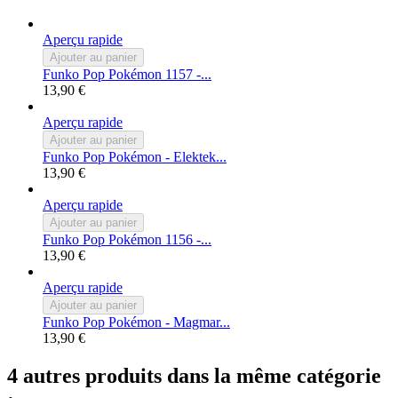
Aperçu rapide
Ajouter au panier
Funko Pop Pokémon 1157 -...
13,90 €
Aperçu rapide
Ajouter au panier
Funko Pop Pokémon - Elektek...
13,90 €
Aperçu rapide
Ajouter au panier
Funko Pop Pokémon 1156 -...
13,90 €
Aperçu rapide
Ajouter au panier
Funko Pop Pokémon - Magmar...
13,90 €
4 autres produits dans la même catégorie