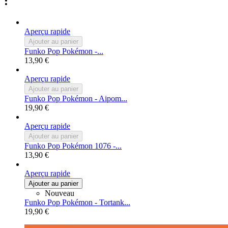
:
Aperçu rapide
Ajouter au panier
Funko Pop Pokémon -...
13,90 €
Aperçu rapide
Ajouter au panier
Funko Pop Pokémon - Aipom...
19,90 €
Aperçu rapide
Ajouter au panier
Funko Pop Pokémon 1076 -...
13,90 €
Aperçu rapide
Ajouter au panier
Nouveau
Funko Pop Pokémon - Tortank...
19,90 €