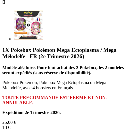

1X Pokebox Pokémon Mega Ectoplasma / Mega
Mélodelfe - FR (2e Trimestre 2026)
Modèle aléatoire. Pour tout achat des 2 Pokebox, les 2 modèles
seront expédiés (sous réserve de disponibilité).
Pokebox Pokémon, Pokebox Mega Ectoplasma ou Mega
Melodelfe, avec 4 boosters en Français.
TOUTE PRECOMMANDE EST FERME ET NON-
ANNULABLE.
Expédition 2e Trimestre 2026.
25,00 €
TTC