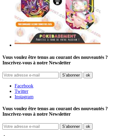
Vous voulez être tenus au courant des nouveautés ?
Inscrivez-vous à notre Newsletter
Facebook
Twitter
Instagram
Vous voulez être tenus au courant des nouveautés ?
Inscrivez-vous à notre Newsletter