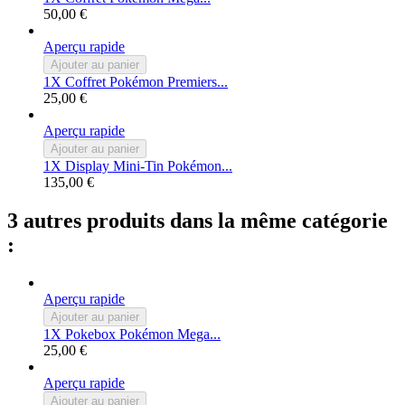
50,00 €
Aperçu rapide
Ajouter au panier
1X Coffret Pokémon Premiers...
25,00 €
Aperçu rapide
Ajouter au panier
1X Display Mini-Tin Pokémon...
135,00 €
3 autres produits dans la même catégorie
:
Aperçu rapide
Ajouter au panier
1X Pokebox Pokémon Mega...
25,00 €
Aperçu rapide
Ajouter au panier