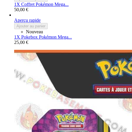
1X Coffret Pokémon Mega...
50,00 €
Aperçu rapide
Ajouter au panier
Nouveau
1X Pokebox Pokémon Mega...
25,00 €