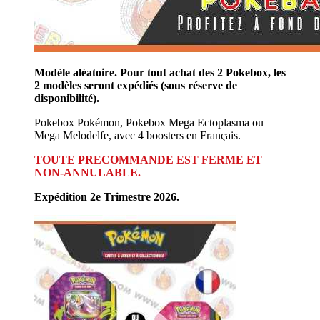
Modèle aléatoire. Pour tout achat des 2 Pokebox, les
2 modèles seront expédiés (sous réserve de
disponibilité).
Pokebox Pokémon, Pokebox Mega Ectoplasma ou
Mega Melodelfe, avec 4 boosters en Français.
TOUTE PRECOMMANDE EST FERME ET
NON-ANNULABLE.
Expédition 2e Trimestre 2026.