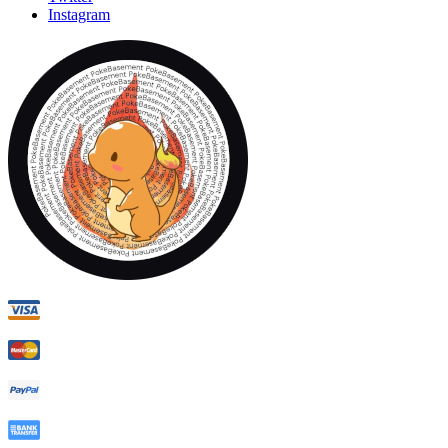
Instagram