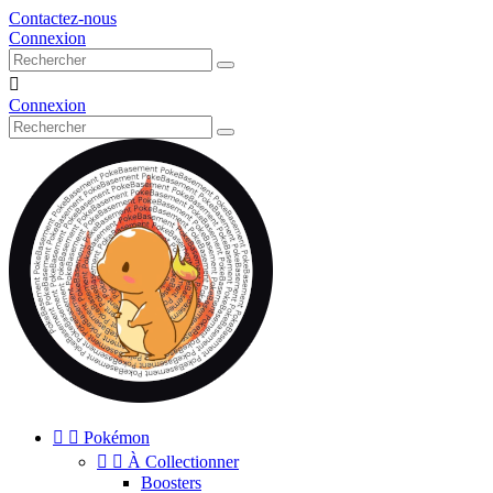
Contactez-nous
Connexion

Connexion


Pokémon


À Collectionner
Boosters