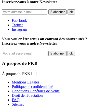
Inscrivez-vous à notre Newsletter
Facebook
Twitter
Instagram
Vous voulez être tenus au courant des nouveautés ?
Inscrivez-vous à notre Newsletter
À propos de PKB
À propos de PKB


Mentions Légales
Politique de confidentialité
Conditions Générales de Vente
Droit de rétractation
FAQ
Sitemap