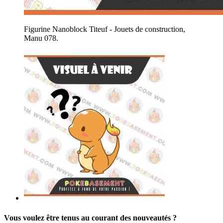
Figurine Nanoblock Titeuf - Jouets de construction,
Manu 078.
Vous voulez être tenus au courant des nouveautés ?