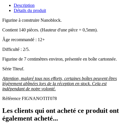
Description
Détails du produit
Figurine à construire Nanoblock.
Contient 140 pièces. (Hauteur d'une pièce = 0,5mm).
Âge recommandé : 12+
Difficulté : 2/5.
Figurine de 7 centimètres environ, présentée en boîte cartonnée.
Série Titeuf.
Attention, malgré tous nos efforts, certaines boîtes peuvent êtres
légèrement abîmées lors de la réception en stock. Cela est
indépendant de notre volonté.
Référence
FIGNANOTIT078
Les clients qui ont acheté ce produit ont
également acheté...