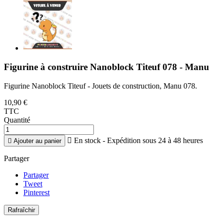
Figurine à construire Nanoblock Titeuf 078 - Manu
Figurine Nanoblock Titeuf - Jouets de construction, Manu 078.
10,90 €
TTC
Quantité

En stock - Expédition sous 24 à 48 heures

Ajouter au panier
Partager
Partager
Tweet
Pinterest