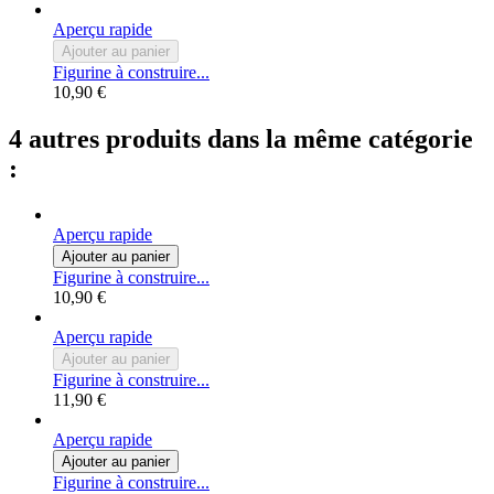
Aperçu rapide
Ajouter au panier
Figurine à construire...
10,90 €
4 autres produits dans la même catégorie
:
Aperçu rapide
Ajouter au panier
Figurine à construire...
10,90 €
Aperçu rapide
Ajouter au panier
Figurine à construire...
11,90 €
Aperçu rapide
Ajouter au panier
Figurine à construire...