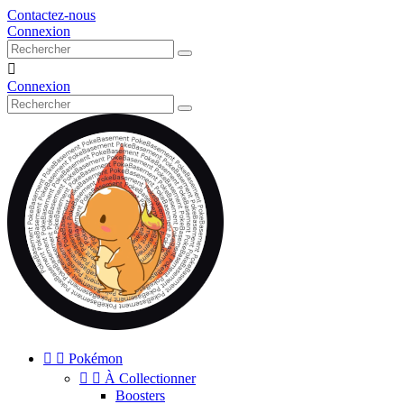
Contactez-nous
Connexion

Connexion


Pokémon


À Collectionner
Boosters