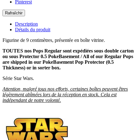
Pinterest
Description
Détails du produit
Figurine de 9 centimètres, présentée en boîte vitrine.
TOUTES nos Pops Regular sont expédiées sous double carton
ou sous Protector 0.5 PokeBasement / All of our Regular Pops
are shipped in our PokeBasement Pop Protector (0.5
Thickness) or in sorter box.
Série Star Wars.
Attention, malgré tous nos efforts, certaines boîtes peuvent êtres
légèrement abîmées lors de la réception en stock. Cela est
indépendant de notre volonté.