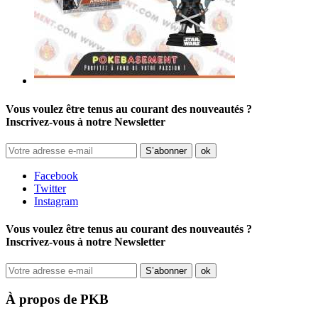
Vous voulez être tenus au courant des nouveautés ?
Inscrivez-vous à notre Newsletter
Facebook
Twitter
Instagram
Vous voulez être tenus au courant des nouveautés ?
Inscrivez-vous à notre Newsletter
À propos de PKB