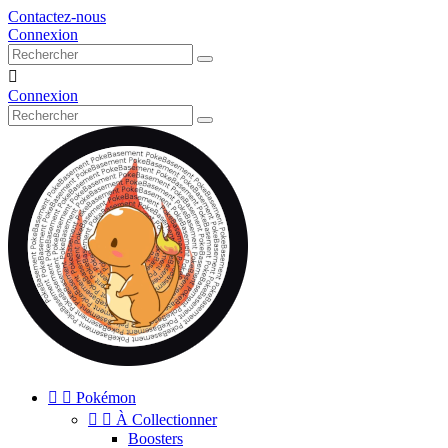
Contactez-nous
Connexion

Connexion


Pokémon


À Collectionner
Boosters