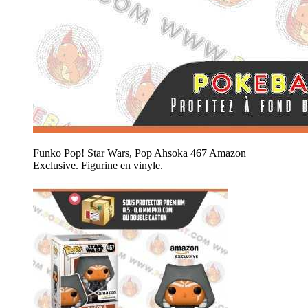
Funko Pop! Star Wars, Pop Ahsoka 467 Amazon
Exclusive. Figurine en vinyle.