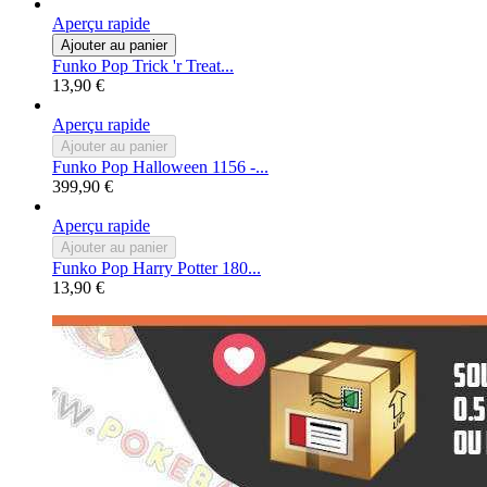
Aperçu rapide
Ajouter au panier
Funko Pop Trick 'r Treat...
13,90 €
Aperçu rapide
Ajouter au panier
Funko Pop Halloween 1156 -...
399,90 €
Aperçu rapide
Ajouter au panier
Funko Pop Harry Potter 180...
13,90 €