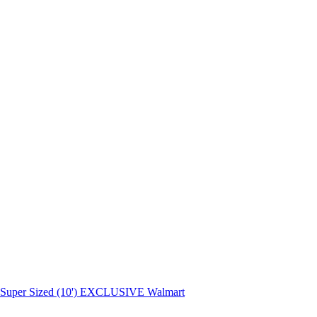
lo Super Sized (10') EXCLUSIVE Walmart