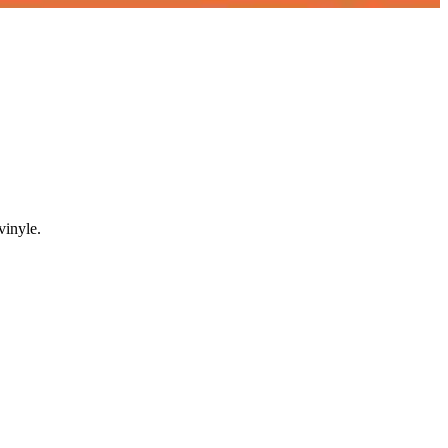
vinyle.