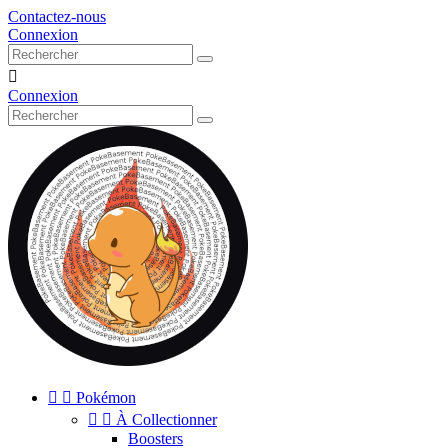
Contactez-nous
Connexion

Connexion


Pokémon


À Collectionner
Boosters