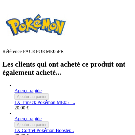
Référence
PACKPOKME05FR
Les clients qui ont acheté ce produit ont
également acheté...
Aperçu rapide
Ajouter au panier
1X Tripack Pokémon ME05 -...
20,00 €
Aperçu rapide
Ajouter au panier
1X Coffret Pokémon Booster...