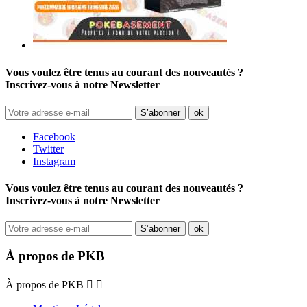
Vous voulez être tenus au courant des nouveautés ?
Inscrivez-vous à notre Newsletter
Facebook
Twitter
Instagram
Vous voulez être tenus au courant des nouveautés ?
Inscrivez-vous à notre Newsletter
À propos de PKB
À propos de PKB

