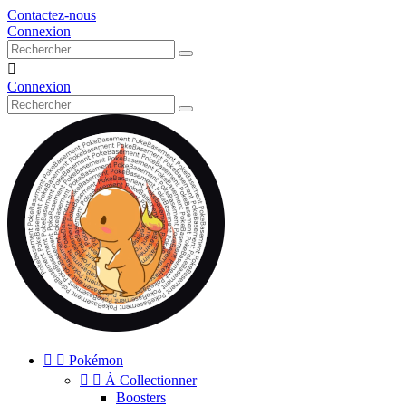
Contactez-nous
Connexion

Connexion


Pokémon


À Collectionner
Boosters