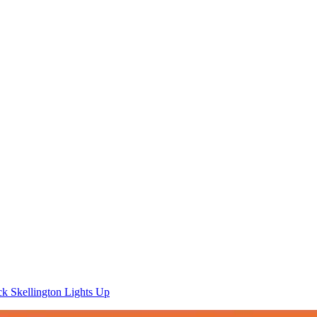
k Skellington Lights Up