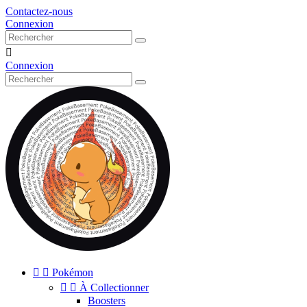
Contactez-nous
Connexion

Connexion


Pokémon


À Collectionner
Boosters