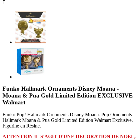

Funko Hallmark Ornaments Disney Moana -
Moana & Pua Gold Limited Edition EXCLUSIVE
Walmart
Funko Pop! Hallmark Ornaments Disney Moana. Pop Ornements
Hallmark Moana & Pua Gold Limited Edition Walmart Exclusive.
Figurine en Résine.
ATTENTION IL S'AGIT D'UNE DÉCORATION DE NOËL,