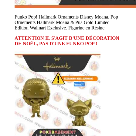
Funko Pop! Hallmark Ornaments Disney Moana. Pop
Ornements Hallmark Moana & Pua Gold Limited
Edition Walmart Exclusive. Figurine en Résine.
ATTENTION IL S'AGIT D'UNE DÉCORATION
DE NOËL, PAS D'UNE FUNKO POP !