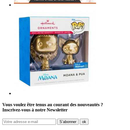
Vous voulez être tenus au courant des nouveautés ?
Inscrivez-vous à notre Newsletter