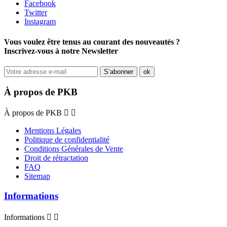
Facebook
Twitter
Instagram
Vous voulez être tenus au courant des nouveautés ?
Inscrivez-vous à notre Newsletter
À propos de PKB
À propos de PKB


Mentions Légales
Politique de confidentialité
Conditions Générales de Vente
Droit de rétractation
FAQ
Sitemap
Informations
Informations

