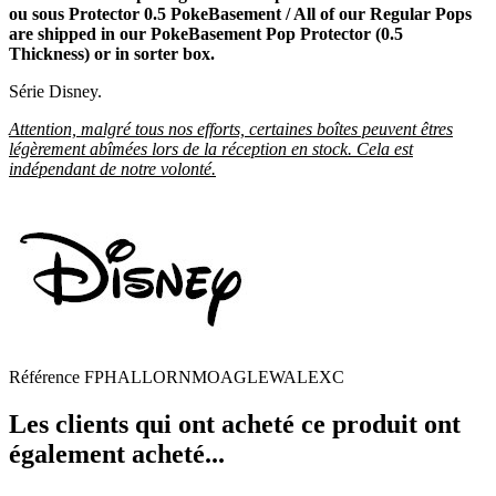
ou sous Protector 0.5 PokeBasement / All of our Regular Pops
are shipped in our PokeBasement Pop Protector (0.5
Thickness) or in sorter box.
Série Disney.
Attention, malgré tous nos efforts, certaines boîtes peuvent êtres
légèrement abîmées lors de la réception en stock. Cela est
indépendant de notre volonté.
Référence
FPHALLORNMOAGLEWALEXC
Les clients qui ont acheté ce produit ont
également acheté...