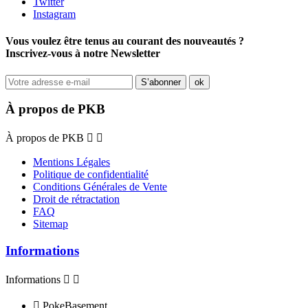
Twitter
Instagram
Vous voulez être tenus au courant des nouveautés ?
Inscrivez-vous à notre Newsletter
À propos de PKB
À propos de PKB


Mentions Légales
Politique de confidentialité
Conditions Générales de Vente
Droit de rétractation
FAQ
Sitemap
Informations
Informations



PokeBasement