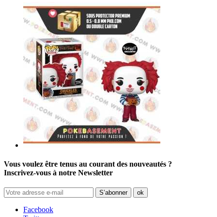
Vous voulez être tenus au courant des nouveautés ?
Inscrivez-vous à notre Newsletter
Facebook