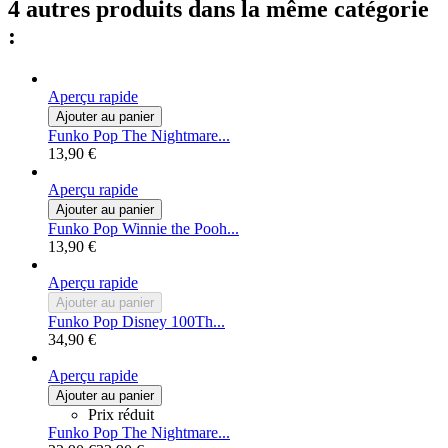
4 autres produits dans la même catégorie
:
Aperçu rapide
Ajouter au panier
Funko Pop The Nightmare...
13,90 €
Aperçu rapide
Ajouter au panier
Funko Pop Winnie the Pooh...
13,90 €
Aperçu rapide
Ajouter au panier
Funko Pop Disney 100Th...
34,90 €
Aperçu rapide
Ajouter au panier
Prix réduit
Funko Pop The Nightmare...