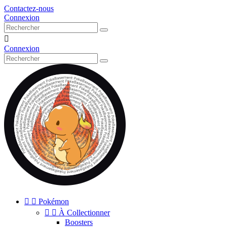
Contactez-nous
Connexion

Connexion


Pokémon


À Collectionner
Boosters