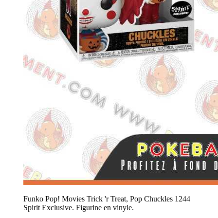
Funko Pop! Movies Trick 'r Treat, Pop Chuckles 1244
Spirit Exclusive. Figurine en vinyle.