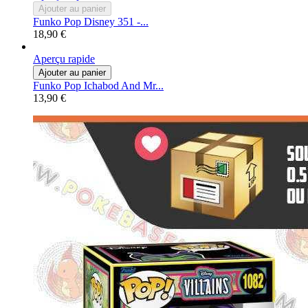
Ajouter au panier
Funko Pop Disney 351 -...
18,90 €
Aperçu rapide
Ajouter au panier
Funko Pop Ichabod And Mr...
13,90 €