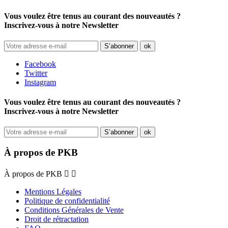
Vous voulez être tenus au courant des nouveautés ?
Inscrivez-vous à notre Newsletter
Facebook
Twitter
Instagram
Vous voulez être tenus au courant des nouveautés ?
Inscrivez-vous à notre Newsletter
À propos de PKB
À propos de PKB


Mentions Légales
Politique de confidentialité
Conditions Générales de Vente
Droit de rétractation