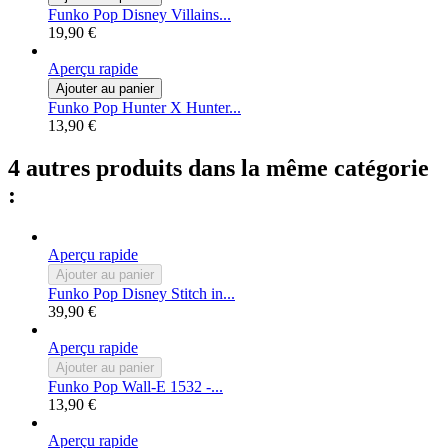
Funko Pop Disney Villains...
19,90 €
Aperçu rapide
Ajouter au panier
Funko Pop Hunter X Hunter...
13,90 €
4 autres produits dans la même catégorie
:
Aperçu rapide
Ajouter au panier
Funko Pop Disney Stitch in...
39,90 €
Aperçu rapide
Ajouter au panier
Funko Pop Wall-E 1532 -...
13,90 €
Aperçu rapide