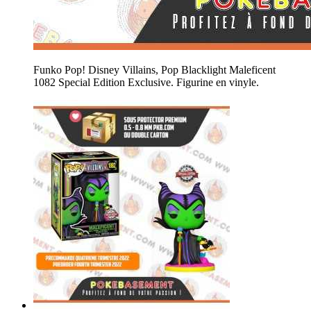
Funko Pop! Disney Villains, Pop Blacklight Maleficent
1082 Special Edition Exclusive. Figurine en vinyle.