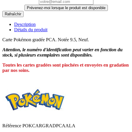
Prévenez-moi lorsque le produit est disponible
Description
Détails du produit
Carte Pokémon gradée PCA. Notée 9.5, Neuf.
Attention, le numéro d'identification peut varier en fonction du
stock, si plusieurs exemplaires sont disponibles.
Toutes les cartes gradées sont piochées et envoyées en gradation
par nos soins.
Référence
POKCARGRADPCAALA