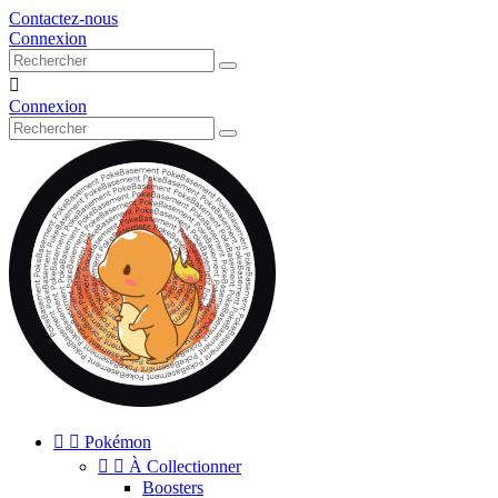
Contactez-nous
Connexion

Connexion


Pokémon


À Collectionner
Boosters