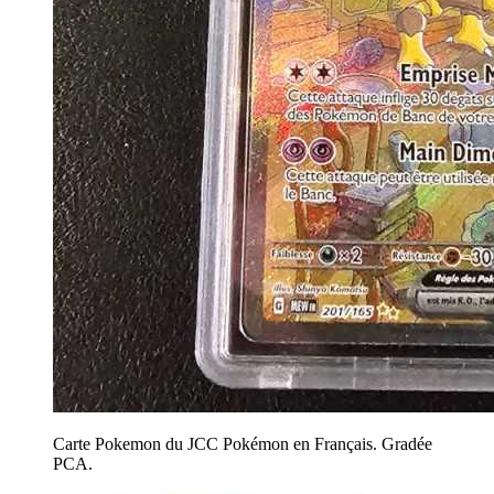
Carte Pokemon du JCC Pokémon en Français. Gradée
PCA.