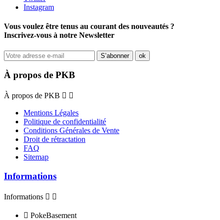
Instagram
Vous voulez être tenus au courant des nouveautés ?
Inscrivez-vous à notre Newsletter
À propos de PKB
À propos de PKB


Mentions Légales
Politique de confidentialité
Conditions Générales de Vente
Droit de rétractation
FAQ
Sitemap
Informations
Informations



PokeBasement