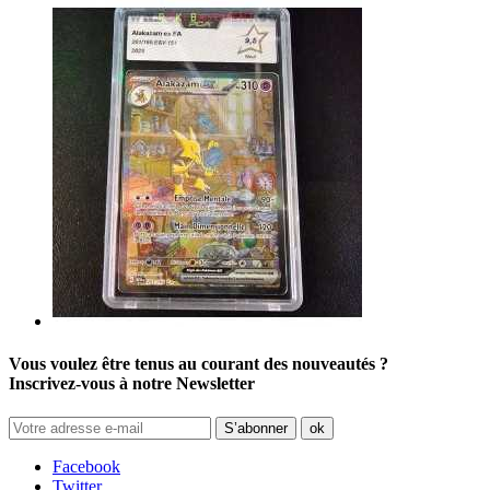
Vous voulez être tenus au courant des nouveautés ?
Inscrivez-vous à notre Newsletter
Facebook
Twitter